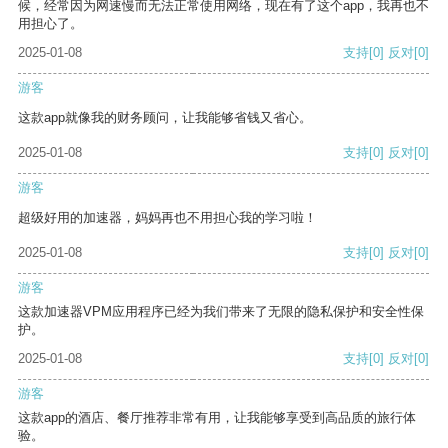
候，经常因为网速慢而无法正常使用网络，现在有了这个app，我再也不
用担心了。
2025-01-08
支持
[0]
反对
[0]
游客
这款app就像我的财务顾问，让我能够省钱又省心。
2025-01-08
支持
[0]
反对
[0]
游客
超级好用的加速器，妈妈再也不用担心我的学习啦！
2025-01-08
支持
[0]
反对
[0]
游客
这款加速器VPM应用程序已经为我们带来了无限的隐私保护和安全性保
护。
2025-01-08
支持
[0]
反对
[0]
游客
这款app的酒店、餐厅推荐非常有用，让我能够享受到高品质的旅行体
验。