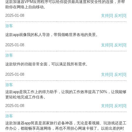
这款加速器VPM应用程序可以给你提供最高速度和安全性的连接，并帮
助你在网络上自由移动。
2025-01-08
支持
[0]
反对
[0]
游客
这款app就像我的私人导游，带我领略世界各地的美景。
2025-01-08
支持
[0]
反对
[0]
游客
这款软件的功能非常全面，可以满足我所有需求。
2025-01-08
支持
[0]
反对
[0]
游客
这款app是我工作上的得力助手，让我的工作效率提高了50%，让我能够
更轻松地完成工作任务。
2025-01-08
支持
[0]
反对
[0]
游客
这款加速器app简直是居家旅行必备神器，无论是看视频、玩游戏还是工
作办公，都能畅享高速网络，再也不用担心网速卡顿了。以前出差的时