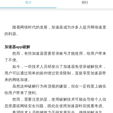
简介
排行
随着网络时代的发展，加速器成为许多人提升网络速度
的利器。
加速器app破解
然而，有些加速器需要登录账号才能使用，给用户带来
了不便。
如今，一些技术人员研发出了加速器免登录破解技术，
用户可以通过简单的操作绕过登录限制，直接享受加速器带
来的网络加速。
虽然这种破解行为有违规的嫌疑，但在一定程度上确实
给用户带来了便利。
然而，需要注意的是，使用破解技术可能会导致个人信
息泄露或网络安全问题，因此在使用加速器时应慎重考虑。
希望技术人员能够致力于研发更安全、便捷的解决方