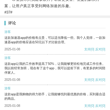
案，让用户真正享受到网络加速的乐趣。
#37#
评论
游客
这款加速器app的价格有点贵，可以适当降低一些。我个人觉得，一款加
速器app的价格应该在50元以下才比较合理。
2025-01-08
支持
[0]
反对
[0]
游客
这款app让我的工作效率提高了50%，让我能够更轻松地完成工作任务。
我以前经常加班，现在有了这个app，我可以提前下班，有更多的时间陪
伴家人。
2025-01-08
支持
[0]
反对
[0]
游客
这款app是我购物的得力助手，让我能够找到最优惠的价格，买到最合适
的商品。
2025-01-08
支持
[0]
反对
[0]