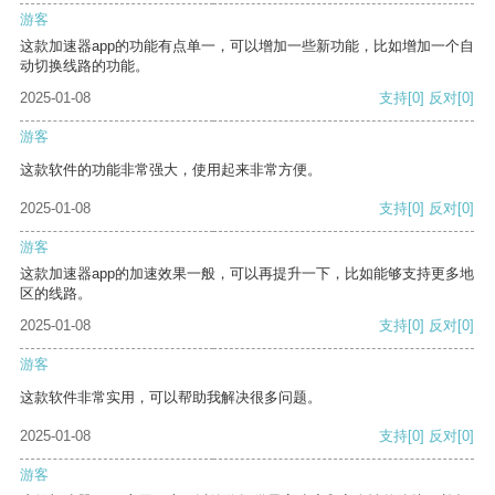
游客
这款加速器app的功能有点单一，可以增加一些新功能，比如增加一个自
动切换线路的功能。
2025-01-08
支持
[0]
反对
[0]
游客
这款软件的功能非常强大，使用起来非常方便。
2025-01-08
支持
[0]
反对
[0]
游客
这款加速器app的加速效果一般，可以再提升一下，比如能够支持更多地
区的线路。
2025-01-08
支持
[0]
反对
[0]
游客
这款软件非常实用，可以帮助我解决很多问题。
2025-01-08
支持
[0]
反对
[0]
游客