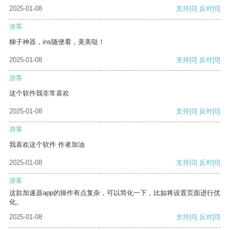
2025-01-08
支持
[0]
反对
[0]
游客
梯子神器，ins随便看，美美哒！
2025-01-08
支持
[0]
反对
[0]
游客
这个软件我非常喜欢
2025-01-08
支持
[0]
反对
[0]
游客
我喜欢这个软件 作者加油
2025-01-08
支持
[0]
反对
[0]
游客
这款加速器app的操作有点复杂，可以简化一下，比如将设置页面进行优
化。
2025-01-08
支持
[0]
反对
[0]