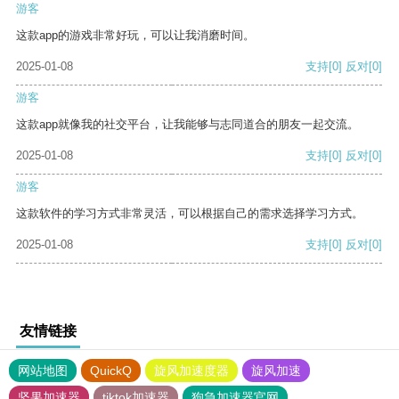
游客
这款app的游戏非常好玩，可以让我消磨时间。
2025-01-08
支持
[0]
反对
[0]
游客
这款app就像我的社交平台，让我能够与志同道合的朋友一起交流。
2025-01-08
支持
[0]
反对
[0]
游客
这款软件的学习方式非常灵活，可以根据自己的需求选择学习方式。
2025-01-08
支持
[0]
反对
[0]
友情链接
网站地图
QuickQ
旋风加速度器
旋风加速
坚果加速器
tiktok加速器
狗急加速器官网