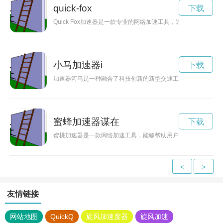
quick-fox
下载
Quick Fox加速器是一款专业的网络加速工具，通过优化网
小马加速器i
下载
加速器河马是一种融合了科技创新的新型交通工具，能够快速穿
蜜蜂加速器谋在
下载
蜜桃加速器是一款网络加速工具，能够帮助用户提高网络速度，
<
>
友情链接
网站地图
QuickQ
旋风加速度器
旋风加速