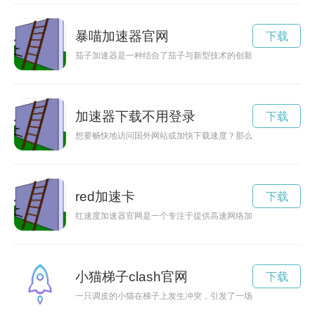
暴喵加速器官网
下载
茄子加速器是一种结合了茄子与新型技术的创新产品，可以加速
加速器下载不用登录
下载
想要畅快地访问国外网站或加快下载速度？那么加速器下载梯子
red加速卡
下载
红速度加速器官网是一个专注于提供高速网络加速服务的平台，
小猫梯子clash官网
下载
一只调皮的小猫在梯子上发生冲突，引发了一场激烈的clash。