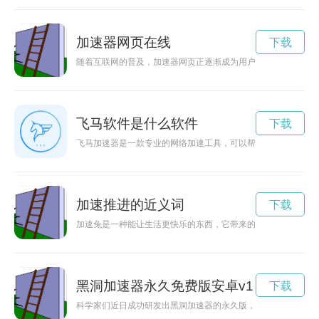
加速器网页在线
下载
随着互联网的普及，加速器网页正逐渐成为用户浏览网页的新方
飞马软件是什么软件
下载
飞马加速器是一款专业的网络加速工具，可以帮助用户快速访问
加速推进的近义词
下载
加速兔是一种能让生活更快乐的东西，它带来的不仅是速度，更
黑洞加速器永久免费版安卓v1
下载
科学家们近日成功研发出黑洞加速器的永久版，这一突破性技术