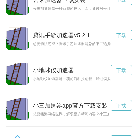
云末加速器下载安装
下载
云末加速器是一种新型的技术工具，通过对云计算网络进行优化
腾讯手游加速器v5.2.1
下载
想要畅快游戏？腾讯手游加速器是您的不二选择！在官网上可以
小地球仪加速器
下载
小地球仪加速器是一项前沿科技创新，通过模拟地球自转和公转
小三加速器app官方下载安装
下载
想要畅游网络世界，解锁更多精彩内容？小三加速器app官方下