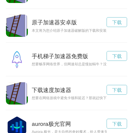
原子加速器安卓版
下载
本文将为您介绍原子加速器破解版的下载和安装方法，帮助您轻
手机梯子加速器免费版
下载
想要畅享网络世界，但网速却总是慢如蜗牛？没关系！现在有了
下载速度加速器
下载
想要在网络游戏中避免卡顿和延迟？那就赶快下载速运加速器，
aurora极光官网
下载
Aurora 极光，是大自然的奇妙魔术，给人带来无限遐想和幻