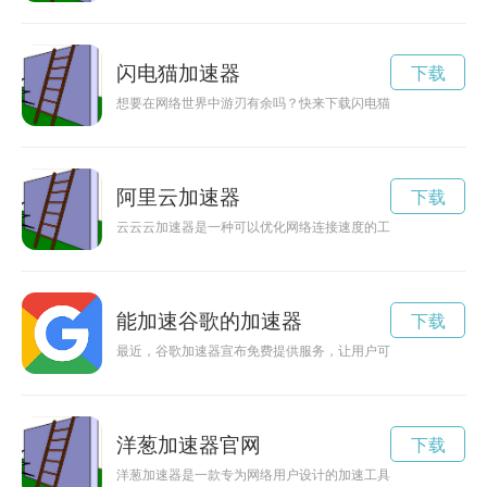
闪电猫加速器
下载
想要在网络世界中游刃有余吗？快来下载闪电猫加速器，让你畅
阿里云加速器
下载
云云云加速器是一种可以优化网络连接速度的工具，通过建立专
能加速谷歌的加速器
下载
最近，谷歌加速器宣布免费提供服务，让用户可以尽情畅游网络
洋葱加速器官网
下载
洋葱加速器是一款专为网络用户设计的加速工具，通过科学的技