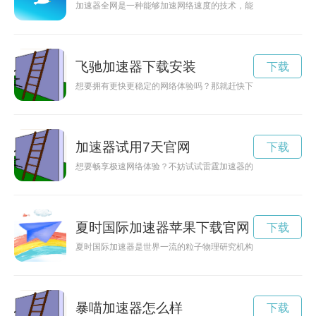
加速器全网是一种能够加速网络速度的技术，能够让用户在浏览
飞驰加速器下载安装
下载
想要拥有更快更稳定的网络体验吗？那就赶快下载飞驰加速器吧
加速器试用7天官网
下载
想要畅享极速网络体验？不妨试试雷霆加速器的免费试用服务，
夏时国际加速器苹果下载官网
下载
夏时国际加速器是世界一流的粒子物理研究机构，致力于探索宇
暴喵加速器怎么样
下载