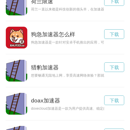
荷兰限速
下载
荷兰一直以来都是科技创新的领头羊，在加速器行业更是独具优
狗急加速器怎么样
下载
狗急加速器是一款针对安卓手机推出的应用，可以帮助用户快速
猎豹加速器
下载
想要畅通无阻地上网，享受高速网络体验？那就赶紧下载香蕉加
doax加速器
下载
dovecloud加速器是一款为用户提供高速、稳定的网络连接