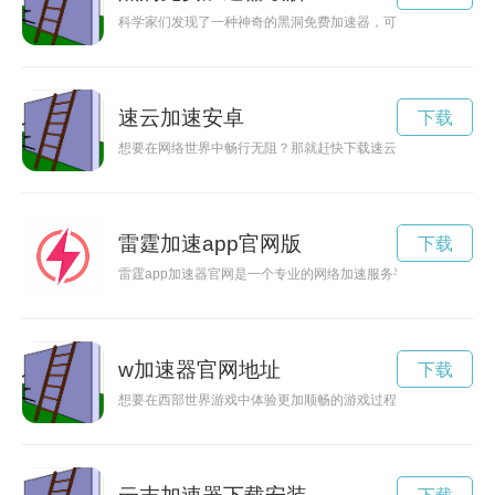
科学家们发现了一种神奇的黑洞免费加速器，可以帮助人类飞得
速云加速安卓
下载
想要在网络世界中畅行无阻？那就赶快下载速云加速器吧！提供
雷霆加速app官网版
下载
雷霆app加速器官网是一个专业的网络加速服务平台，通过优化
w加速器官网地址
下载
想要在西部世界游戏中体验更加顺畅的游戏过程吗？快来下载西