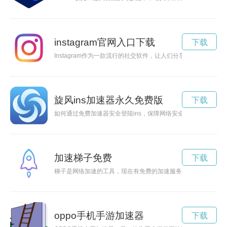
instagram官网入口下载
下载
Instagram作为一款流行的社交软件，让人们分享生活中的美
旋风ins加速器永久免费版
下载
如何通过免费加速器安全登陆ins，保障网络安全。
加速梯子免费
下载
梯子是网络加速的工具，现在有免费的加速服务可供选择，让网
oppo手机手游加速器
下载