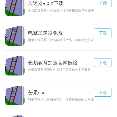
加速器v.p.n下载
下载
小马加速器是一个致力于推动科技创新与创业的平台，为有梦想
电擎加速器免费
下载
电擎加速器是一款智能科技产品，能够为您的设备提供更快速的
长鹅教育加速官网链接
下载
长鹅教育官网为学生提供了更快速的学习服务，让您的学习轻松
芒果ssr
下载
想要在网络世界畅通无阻，体验更快捷的上网速度吗？芒果加速