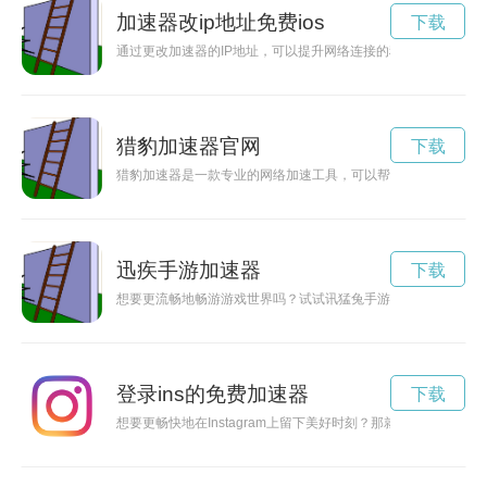
加速器改ip地址免费ios
下载
通过更改加速器的IP地址，可以提升网络连接的稳定性，带来更
猎豹加速器官网
下载
猎豹加速器是一款专业的网络加速工具，可以帮助用户解决网络
迅疾手游加速器
下载
想要更流畅地畅游游戏世界吗？试试讯猛兔手游加速器吧！它能
登录ins的免费加速器
下载
想要更畅快地在Instagram上留下美好时刻？那就赶紧下载一