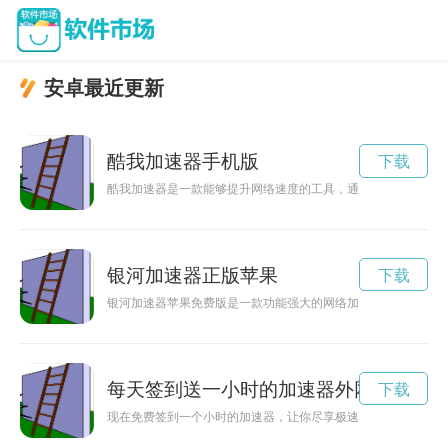
安卓最近更新
酷我加速器手机版
下载
酷我加速器是一款能够提升网络速度的工具，通过优化网络连接
银河加速器正版苹果
下载
银河加速器苹果免费版是一款功能强大的网络加速工具，可以有
每天签到送一小时的加速器外网
下载
现在免费签到一个小时的加速器，让你尽享极速网络体验！不再