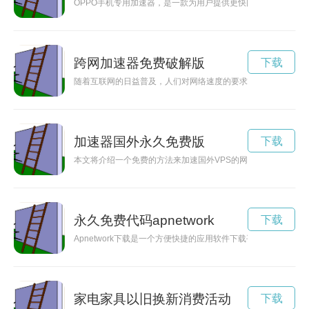
OPPO手机专用加速器，是一款为用户提供更快网络速度的利器
跨网加速器免费破解版
下载
随着互联网的日益普及，人们对网络速度的要求也越来越高。跨
加速器国外永久免费版
下载
本文将介绍一个免费的方法来加速国外VPS的网络连接，让您在
永久免费代码apnetwork
下载
Apnetwork下载是一个方便快捷的应用软件下载平台，用户
家电家具以旧换新消费活动
下载