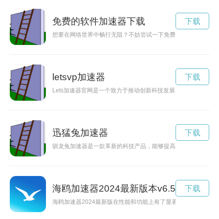
免费的软件加速器下载
下载
想要在网络世界中畅行无阻？不妨尝试一下免费下载软件加速器
letsvp加速器
下载
Lets加速器官网是一个致力于推动创新科技发展，让用户体验
迅猛兔加速器
下载
驯龙兔加速器是一款革新的科技产品，能够提高电脑运行速度，
海鸥加速器2024最新版本v6.50
下载
海鸥加速器2024最新版在性能和功能上有了显著的提升，为用