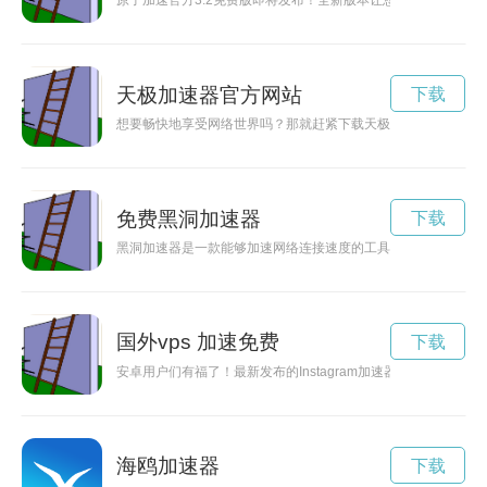
原子加速官方3.2免费版即将发布！全新版本让您的网络加速更
天极加速器官方网站
下载
想要畅快地享受网络世界吗？那就赶紧下载天极加速器吧！它可
免费黑洞加速器
下载
黑洞加速器是一款能够加速网络连接速度的工具，在破解版的基
国外vps 加速免费
下载
安卓用户们有福了！最新发布的Instagram加速器免费版为
海鸥加速器
下载