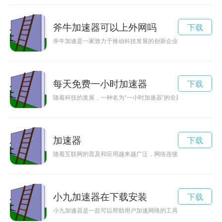
斧牛加速器可以上外网吗
下载
斧牛加速是一家致力于推动科技发展的创新企业，在技术领域不
每天免费一小时加速器
下载
随着科技的发展，一种名为“一小时加速器”的全新交通工具正
加速器
下载
随着互联网的普及和应用越来越广泛，网络连接速度成为用户关
小九加速器在下载安装
下载
小九加速器是一款可以帮助用户加速网络的工具，让用户在互联