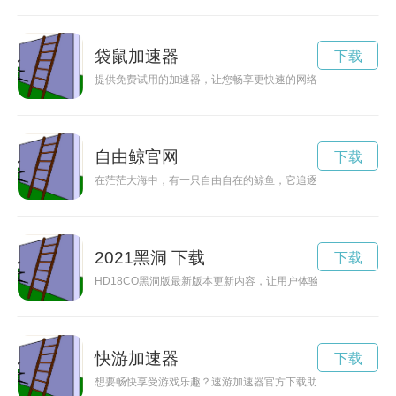
袋鼠加速器
下载
提供免费试用的加速器，让您畅享更快速的网络体验，让您的网
自由鲸官网
下载
在茫茫大海中，有一只自由自在的鲸鱼，它追逐着自己的梦想，
2021黑洞 下载
下载
HD18CO黑洞版最新版本更新内容，让用户体验更加优质和顺畅
快游加速器
下载
想要畅快享受游戏乐趣？速游加速器官方下载助您游戏加速，提