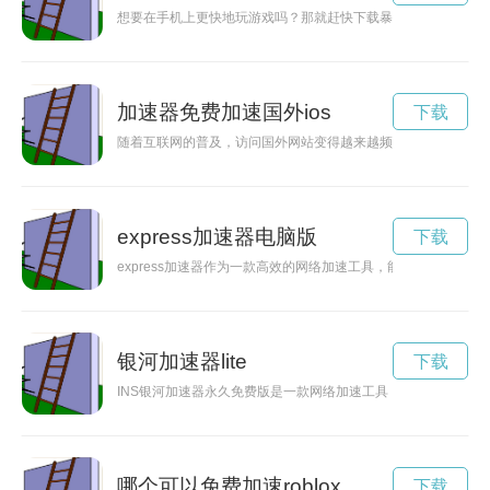
想要在手机上更快地玩游戏吗？那就赶快下载暴喵加速手机版吧
加速器免费加速国外ios
下载
随着互联网的普及，访问国外网站变得越来越频繁，但网络延迟
express加速器电脑版
下载
express加速器作为一款高效的网络加速工具，能够帮助用户
银河加速器lite
下载
INS银河加速器永久免费版是一款网络加速工具，让用户享有更
哪个可以免费加速roblox
下载