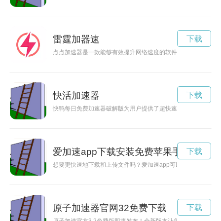
雷霆加器速
下载
点点加速器是一款能够有效提升网络速度的软件工具，通过优化
快活加速器
下载
快鸭每日免费加速器破解版为用户提供了超快速的网络连接体验
爱加速app下载安装免费苹果手机
下载
想要更快速地下载和上传文件吗？爱加速app可以帮助您实现这
原子加速器官网32免费下载
下载