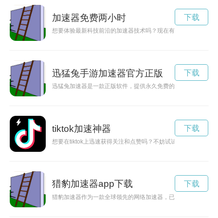
加速器免费两小时
下载
想要体验最新科技前沿的加速器技术吗？现在有机会了！现在只
迅猛兔手游加速器官方正版
下载
迅猛兔加速器是一款正版软件，提供永久免费的加速服务，让用
tiktok加速神器
下载
想要在tiktok上迅速获得关注和点赞吗？不妨试试以下这些加速ti
猎豹加速器app下载
下载
猎豹加速器作为一款全球领先的网络加速器，已经覆盖了62个