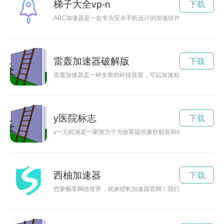
梯子大全vp-n
下载
ABC加速器是一款专为安卓手机设计的加速软件，能够帮助用
雷轰加速器破解版
下载
雷轰加速器是一种全新的科技装置，可以加速粒子达到极高速度
y医院标志
下载
y一元机场是一家致力于为旅客提供廉价航班和便捷出行服务的
西柚加速器
下载
想要畅享网络世界，就来猎豹加速器官网！我们提供高速稳定的