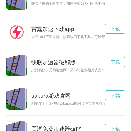
随着科技的不断发展，加速器成为人们生活中的利器，帮助人们
雷霆加速下载app
下载
雷霆加速下载器是一款高效的下载工具，可以帮助用户快速下载lt
快联加速器破解版
下载
想要畅快享受网络世界，又不想花费额外费用？那就赶紧下载快
sakura游戏官网
下载
想要在手机上使用sakuracat软件？本文将教你如何快速下载和安装
黑洞免费加速器破解
下载