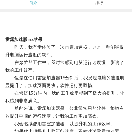
简介
排行
雷霆加速版ins苹果
昨天，我有幸体验了一次雷霆加速器，这是一种能够提
升电脑运行速度的软件。
在繁忙的工作中，我时常感到电脑运行速度慢，影响了
我的工作效率。
但是在使用雷霆加速器15分钟后，我发现电脑的速度明
显提升了，加载页面更快，软件运行更顺畅。
在短短15分钟内，我的工作效率得到了极大的提升，让
我感到非常满意。
总的来说，雷霆加速器是一款非常实用的软件，能够有
效提升电脑的运行速度，让我的工作更加高效。
我会继续使用雷霆加速器，以提升我的工作效率。
如果你也想提升电脑运行速度，不妨试试雷霆加速器