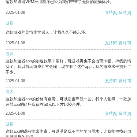
这款加速器VPM应用程序已经为我们带来了无限的流畅体验。
2025-01-08
支持
[0]
反对
[0]
游客
这款游戏的剧情非常感人，让我久久不能忘怀。
2025-01-08
支持
[0]
反对
[0]
游客
这款加速器app的加速效果非常好，玩游戏再也不会出现卡顿、掉线的情
况了。我以前玩游戏经常会输，现在有了这个app，我的游戏水平提升了
不少。
2025-01-08
支持
[0]
反对
[0]
游客
这款加速器app的价格有点贵，可以适当降低一些。我个人觉得，一款加
速器app的价格应该在50元以下才比较合理。
2025-01-08
支持
[0]
反对
[0]
游客
这款app的课程非常丰富，可以满足我不同的学习需求，让我能够找到自
己感兴趣的知识。