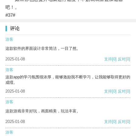
吧！。
#37#
评论
游客
这款软件的界面设计非常简洁，一目了然。
2025-01-08
支持
[0]
反对
[0]
游客
这款app的学习氛围很浓厚，能够激励我不断学习，让我能够取得更好的
成绩。
2025-01-08
支持
[0]
反对
[0]
游客
这款游戏非常好玩，画面精美，玩法丰富。
2025-01-08
支持
[0]
反对
[0]
游客