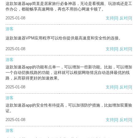
这款加速器app简直是居家旅行必备神器，无论是看视频、玩游戏还是工
作办公，都能畅享高速网络，再也不用担心网速卡顿了。
2025-01-08
支持
[0]
反对
[0]
游客
这款加速器VPM应用程序可以给你提供最高速度和安全性的连接。
2025-01-08
支持
[0]
反对
[0]
游客
这款加速器app的功能有点单一，可以增加一些新功能。比如，可以增加
一个自动切换线路的功能，这样就可以根据网络情况自动选择最优的线
路，从而获得更好的加速效果。
2025-01-08
支持
[0]
反对
[0]
游客
这款加速器app的安全性有待提高，可以加强防护措施，比如增加双重验
证。
2025-01-08
支持
[0]
反对
[0]
游客