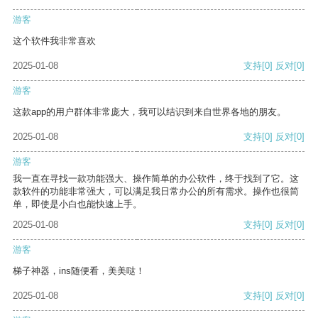
游客
这个软件我非常喜欢
2025-01-08
支持
[0]
反对
[0]
游客
这款app的用户群体非常庞大，我可以结识到来自世界各地的朋友。
2025-01-08
支持
[0]
反对
[0]
游客
我一直在寻找一款功能强大、操作简单的办公软件，终于找到了它。这
款软件的功能非常强大，可以满足我日常办公的所有需求。操作也很简
单，即使是小白也能快速上手。
2025-01-08
支持
[0]
反对
[0]
游客
梯子神器，ins随便看，美美哒！
2025-01-08
支持
[0]
反对
[0]