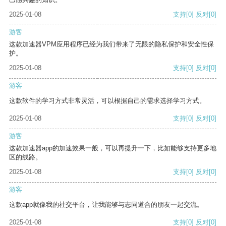
2025-01-08
支持
[0]
反对
[0]
游客
这款加速器VPM应用程序已经为我们带来了无限的隐私保护和安全性保
护。
2025-01-08
支持
[0]
反对
[0]
游客
这款软件的学习方式非常灵活，可以根据自己的需求选择学习方式。
2025-01-08
支持
[0]
反对
[0]
游客
这款加速器app的加速效果一般，可以再提升一下，比如能够支持更多地
区的线路。
2025-01-08
支持
[0]
反对
[0]
游客
这款app就像我的社交平台，让我能够与志同道合的朋友一起交流。
2025-01-08
支持
[0]
反对
[0]