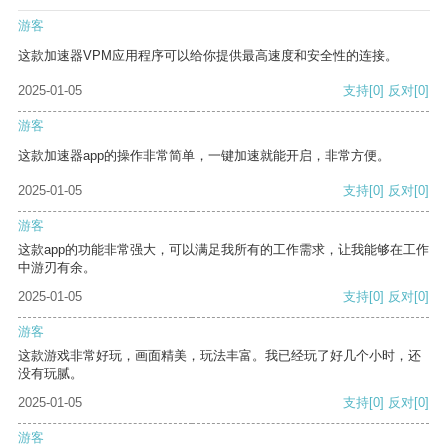
游客
这款加速器VPM应用程序可以给你提供最高速度和安全性的连接。
2025-01-05
支持
[0]
反对
[0]
游客
这款加速器app的操作非常简单，一键加速就能开启，非常方便。
2025-01-05
支持
[0]
反对
[0]
游客
这款app的功能非常强大，可以满足我所有的工作需求，让我能够在工作
中游刃有余。
2025-01-05
支持
[0]
反对
[0]
游客
这款游戏非常好玩，画面精美，玩法丰富。我已经玩了好几个小时，还
没有玩腻。
2025-01-05
支持
[0]
反对
[0]
游客