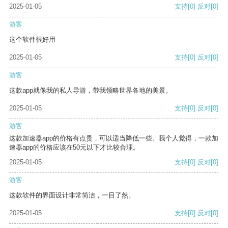
2025-01-05
支持
[0]
反对
[0]
游客
这个软件很好用
2025-01-05
支持
[0]
反对
[0]
游客
这款app就像我的私人导游，带我领略世界各地的美景。
2025-01-05
支持
[0]
反对
[0]
游客
这款加速器app的价格有点贵，可以适当降低一些。我个人觉得，一款加
速器app的价格应该在50元以下才比较合理。
2025-01-05
支持
[0]
反对
[0]
游客
这款软件的界面设计非常简洁，一目了然。
2025-01-05
支持
[0]
反对
[0]