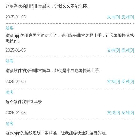
这款游戏的剧情非常感人，让我久久不能忘怀。
2025-01-05
支持
[0]
反对
[0]
游客
这款app的用户界面简洁明了，使用起来非常容易上手，让我能够快速熟
悉操作。
2025-01-05
支持
[0]
反对
[0]
游客
这款软件的操作非常简单，即使是小白也能快速上手。
2025-01-05
支持
[0]
反对
[0]
游客
这个软件我非常喜欢
2025-01-05
支持
[0]
反对
[0]
游客
这款app的路线规划非常精准，让我能够快速到达目的地。