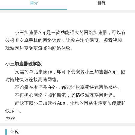
简介
排行
小三加速器App是一款功能强大的网络加速器，可以有
效提升安卓手机的网络速度，让您在浏览网页、观看视频、
玩游戏时享受更流畅的网络体验。
小三加速器破解版
只需简单几步操作，即可下载安装小三加速器App，随
时随地快速连接高速网络。
不论是在家还是在外，都能轻松享受快速网络服务。
不再担心网络卡顿和断流，尽情畅游互联网世界。
赶快下载小三加速器App，让您的网络生活更加便捷和
快乐！。
#37#
评论