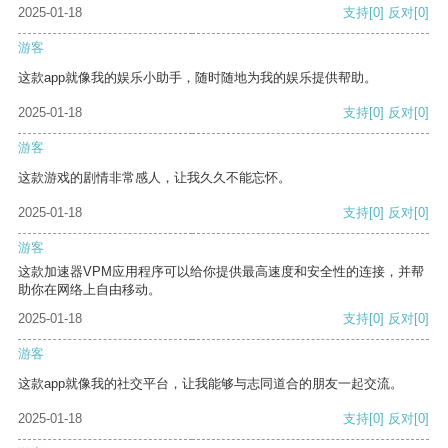
2025-01-18
支持
[0]
反对
[0]
游客
这款app就像我的娱乐小助手，随时随地为我的娱乐提供帮助。
2025-01-18
支持
[0]
反对
[0]
游客
这款游戏的剧情非常感人，让我久久不能忘怀。
2025-01-18
支持
[0]
反对
[0]
游客
这款加速器VPM应用程序可以给你提供最高速度和安全性的连接，并帮
助你在网络上自由移动。
2025-01-18
支持
[0]
反对
[0]
游客
这款app就像我的社交平台，让我能够与志同道合的朋友一起交流。
2025-01-18
支持
[0]
反对
[0]