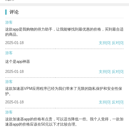
评论
游客
这款app是我购物的得力助手，让我能够找到最优惠的价格，买到最合适
的商品。
2025-01-18
支持
[0]
反对
[0]
游客
这个是app神器
2025-01-18
支持
[0]
反对
[0]
游客
这款加速器VPM应用程序已经为我们带来了无限的隐私保护和安全性保
护。
2025-01-18
支持
[0]
反对
[0]
游客
这款加速器app的价格有点贵，可以适当降低一些。我个人觉得，一款加
速器app的价格应该在50元以下才比较合理。