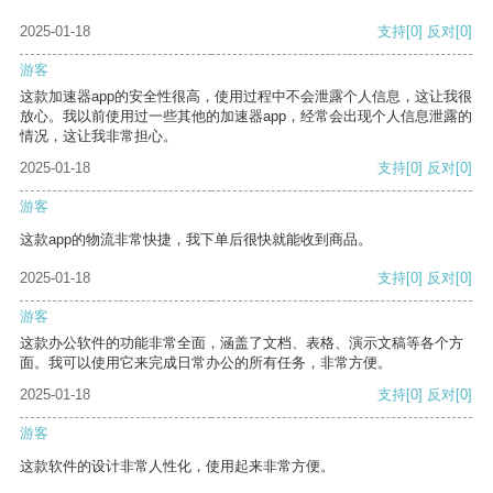
2025-01-18
支持
[0]
反对
[0]
游客
这款加速器app的安全性很高，使用过程中不会泄露个人信息，这让我很
放心。我以前使用过一些其他的加速器app，经常会出现个人信息泄露的
情况，这让我非常担心。
2025-01-18
支持
[0]
反对
[0]
游客
这款app的物流非常快捷，我下单后很快就能收到商品。
2025-01-18
支持
[0]
反对
[0]
游客
这款办公软件的功能非常全面，涵盖了文档、表格、演示文稿等各个方
面。我可以使用它来完成日常办公的所有任务，非常方便。
2025-01-18
支持
[0]
反对
[0]
游客
这款软件的设计非常人性化，使用起来非常方便。