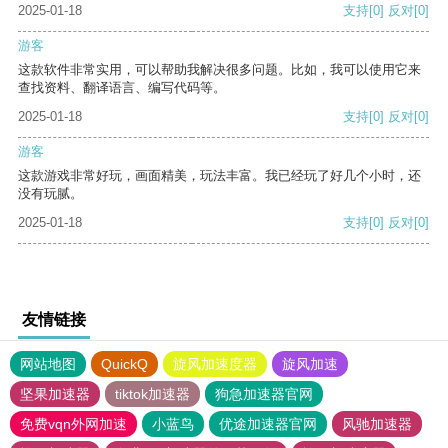
2025-01-18
支持
[0]
反对
[0]
游客
这款软件非常实用，可以帮助我解决很多问题。比如，我可以使用它来
查找资料、翻译语言、编写代码等。
2025-01-18
支持
[0]
反对
[0]
游客
这款游戏非常好玩，画面精美，玩法丰富。我已经玩了好几个小时，还
没有玩腻。
2025-01-18
支持
[0]
反对
[0]
友情链接
网站地图
QuickQ
旋风加速度器
旋风加速
坚果加速器
tiktok加速器
狗急加速器官网
免费vqn外网加速
小蓝鸟
优途加速器官网
风驰加速器