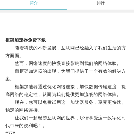
简介
排行
框架加速器免费下载
随着科技的不断发展，互联网已经融入了我们生活的方
方面面。
然而，网络速度的快慢直接影响到我们的网络体验。
而框架加速器的出现，为我们提供了一个有效的解决方
案。
框架加速器通过优化网络连接，加快数据传输速度，提
高网络的稳定性，从而为我们提供更加流畅的网络体验。
现在，您可以免费试用这一加速器服务，享受更快速、
稳定的网络连接。
让我们一起畅游互联网的世界，尽情享受这一数字化时
代带来的便利吧！。
#37#