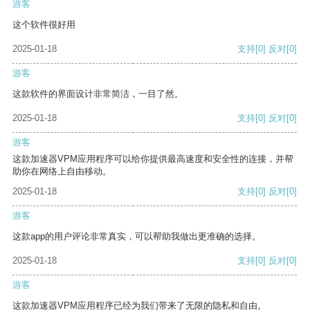
游客
这个软件很好用
2025-01-18
支持
[0]
反对
[0]
游客
这款软件的界面设计非常简洁，一目了然。
2025-01-18
支持
[0]
反对
[0]
游客
这款加速器VPM应用程序可以给你提供最高速度和安全性的连接，并帮
助你在网络上自由移动。
2025-01-18
支持
[0]
反对
[0]
游客
这款app的用户评论非常真实，可以帮助我做出更准确的选择。
2025-01-18
支持
[0]
反对
[0]
游客
这款加速器VPM应用程序已经为我们带来了无限的隐私和自由。