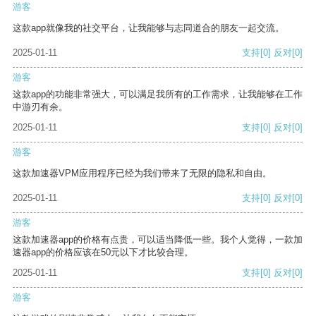
游客
这款app就像我的社交平台，让我能够与志同道合的朋友一起交流。
2025-01-11
支持
[0]
反对
[0]
游客
这款app的功能非常强大，可以满足我所有的工作需求，让我能够在工作
中游刃有余。
2025-01-11
支持
[0]
反对
[0]
游客
这款加速器VPM应用程序已经为我们带来了无限的隐私和自由。
2025-01-11
支持
[0]
反对
[0]
游客
这款加速器app的价格有点贵，可以适当降低一些。我个人觉得，一款加
速器app的价格应该在50元以下才比较合理。
2025-01-11
支持
[0]
反对
[0]
游客