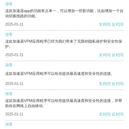
游客
这款加速器app的功能有点单一，可以增加一些新功能，比如增加一个自
动切换线路的功能。
2025-01-11
支持
[0]
反对
[0]
游客
这款加速器VPM应用程序已经为我们带来了无限的隐私保护和安全性保
护。
2025-01-11
支持
[0]
反对
[0]
游客
这款加速器VPM应用程序可以给你提供最高速度和安全性的连接。
2025-01-11
支持
[0]
反对
[0]
游客
这款加速器VPM应用程序可以给你提供最高速度和安全性的连接，并帮
助你在网络上自由移动。
2025-01-11
支持
[0]
反对
[0]
游客