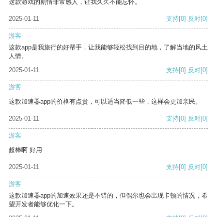
这款游戏的剧情非常感人，让我久久不能忘怀。
2025-01-11
支持
[0]
反对
[0]
游客
这款app是我旅行的好帮手，让我能够轻松找到目的地，了解当地的风土
人情。
2025-01-11
支持
[0]
反对
[0]
游客
这款加速器app的价格有点贵，可以适当降低一些，这样会更加亲民。
2025-01-11
支持
[0]
反对
[0]
游客
超棒啊 好用
2025-01-11
支持
[0]
反对
[0]
游客
这款加速器app的加速效果还是不错的，但偶尔也会出现卡顿的情况，希
望开发者能够优化一下。