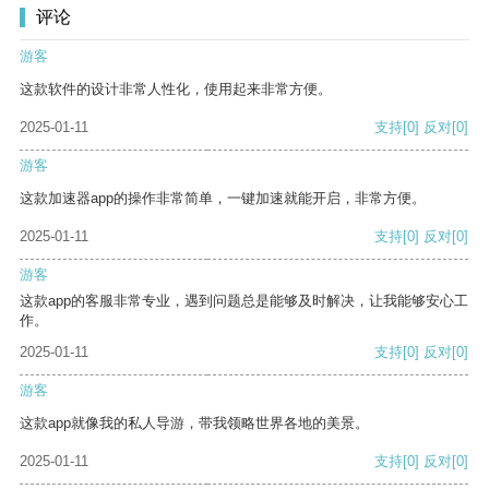
评论
游客
这款软件的设计非常人性化，使用起来非常方便。
2025-01-11
支持
[0]
反对
[0]
游客
这款加速器app的操作非常简单，一键加速就能开启，非常方便。
2025-01-11
支持
[0]
反对
[0]
游客
这款app的客服非常专业，遇到问题总是能够及时解决，让我能够安心工
作。
2025-01-11
支持
[0]
反对
[0]
游客
这款app就像我的私人导游，带我领略世界各地的美景。
2025-01-11
支持
[0]
反对
[0]