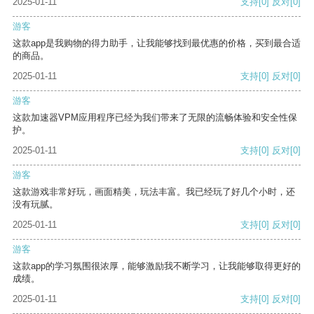
2025-01-11
支持
[0]
反对
[0]
游客
这款app是我购物的得力助手，让我能够找到最优惠的价格，买到最合适
的商品。
2025-01-11
支持
[0]
反对
[0]
游客
这款加速器VPM应用程序已经为我们带来了无限的流畅体验和安全性保
护。
2025-01-11
支持
[0]
反对
[0]
游客
这款游戏非常好玩，画面精美，玩法丰富。我已经玩了好几个小时，还
没有玩腻。
2025-01-11
支持
[0]
反对
[0]
游客
这款app的学习氛围很浓厚，能够激励我不断学习，让我能够取得更好的
成绩。
2025-01-11
支持
[0]
反对
[0]