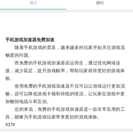
简介
排行
手机游戏加速器免费加速
随着手机游戏的普及，越来越多的玩家开始关注游戏流
畅度的问题。
而免费的手机游戏加速器应运而生，通过优化网络连
接，减少延迟，提升游戏帧率，帮助玩家获得更好的游戏体
验。
使用免费的手机游戏加速器不仅可以让游戏运行更加流
畅，还可以降低游戏卡顿和掉线的情况，让玩家在游戏中更
加畅快地战斗和互动。
总的来说，免费的手机游戏加速器是一款非常实用的工
具，能够为手机游戏玩家带来更好的游戏体验。
#37#